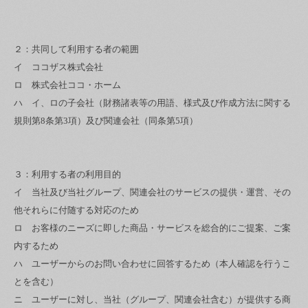
２：共同して利用する者の範囲
イ ココザス株式会社
ロ 株式会社ココ・ホーム
ハ イ、ロの子会社（財務諸表等の用語、様式及び作成方法に関する
規則第8条第3項）及び関連会社（同条第5項）
３：利用する者の利用目的
イ 当社及び当社グループ、関連会社のサービスの提供・運営、その
他それらに付随する対応のため
ロ お客様のニーズに即した商品・サービスを総合的にご提案、ご案
内するため
ハ ユーザーからのお問い合わせに回答するため（本人確認を行うこ
とを含む）
ニ ユーザーに対し、当社（グループ、関連会社含む）が提供する商