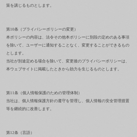
策を講じるものとします。
第10条（プライバシーポリシーの変更）
本ポリシーの内容は、法令その他本ポリシーに別段の定めのある事項
を除いて、ユーザーに通知することなく、変更することができるもの
とします。
当社が別途定める場合を除いて、変更後のプライバシーポリシーは、
本ウェブサイトに掲載したときから効力を生じるものとします。
第11条（個人情報保護のための管理体制）
当社は、個人情報保護方針の遵守を管理し、個人情報の安全管理措置
等を継続的に改善します。
第12条（言語）