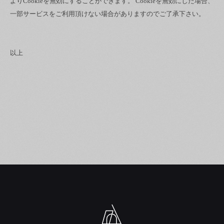
よりCookieを無効にすることができます。 Cookieを無効にした場合、
一部サービスをご利用頂けない場合がありますのでご了承下さい。
以上