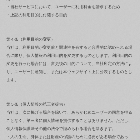
・当社サービスにおいて、ユーザーに利用料金を請求するため
・上記の利用目的に付随する目的
第４条（利用目的の変更）
当社は、利用目的が変更前と関連性を有すると合理的に認められる場
合に限り、個人情報の利用目的を変更するものとします。利用目的の
変更を行った場合には、変更後の目的について、当社所定の方法によ
り、ユーザーに通知し、または本ウェブサイト上に公表するものとし
ます。
第５条（個人情報の第三者提供）
当社は、次に掲げる場合を除いて、あらかじめユーザーの同意を得る
ことなく、第三者に個人情報を提供することはありません。ただし、
個人情報保護法その他の法令で認められる場合を除きます。
・人の生命、身体または財産の保護のために必要がある場合であっ