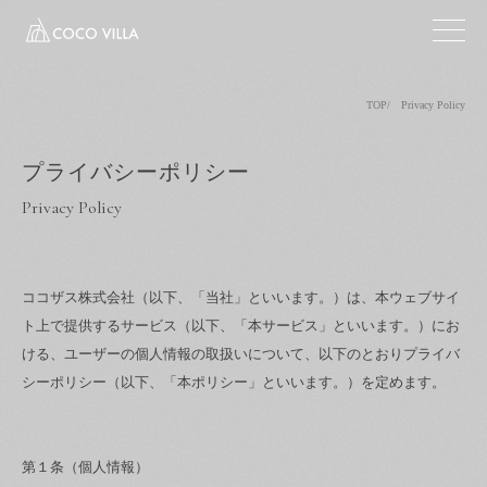
TOP
Privacy Policy
プライバシーポリシー
Privacy Policy
ココザス株式会社（以下、「当社」といいます。）は、本ウェブサイ
ト上で提供するサービス（以下、「本サービス」といいます。）にお
ける、ユーザーの個人情報の取扱いについて、以下のとおりプライバ
シーポリシー（以下、「本ポリシー」といいます。）を定めます。
第１条（個人情報）