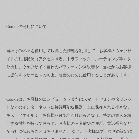
Cookieの利用について
当社はCookieを使用して収集した情報を利用して、お客様のウェブサ
イトの利用状況（アクセス状況、トラフィック、ルーティング等）を
分析し、ウェブサイト自体のパフォーマンス改善や、当社からお客様
に提供するサービスの向上、改善のために使用することがあります。
Cookieは、お客様のコンピュータ（またはスマートフォンやタブレッ
トなどのインターネットに接続可能な機器）上に保存される小さなテ
キストファイルで、お客様を確認する仕組みとなり、特定の個人を識
別する機能を持っておらず、お客様のお名前やご住所、電話番号など
が当社に伝わることはありません。 なお、お客様はブラウザの設定に