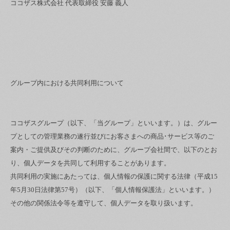
ココザス株式会社 代表取締役 安藤 義人
グループ内における共同利用について
ココザスグループ（以下、「当グループ」といいます。）は、グルー
プとしての管理業務の遂行並びにお客さまへの商品･サービス等のご
案内・ご提供及びその判断のために、グループ会社間で、以下のとお
り、個人データを共同して利用することがあります。
共同利用の実施にあたっては、個人情報の保護に関する法律（平成15
年5月30日法律第57号）（以下、「個人情報保護法」といいます。）
その他の関係法令等を遵守して、個人データを取り扱います。