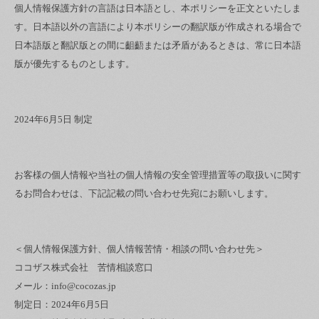
個人情報保護方針の言語は日本語とし、本ポリシーを正文といたしま
す。日本語以外の言語により本ポリシーの翻訳版が作成される場合で
日本語版と翻訳版との間に齟齬または矛盾があるときは、常に日本語
版が優先するものとします。
2024年6月5日 制定
お客様の個人情報や当社の個人情報の安全管理措置等の取扱いに関す
るお問合わせは、下記記載の問い合わせ先宛にお願いします。
＜個人情報保護方針、個人情報苦情・相談の問い合わせ先＞
ココザス株式会社 苦情相談窓口
メール：info@cocozas.jp
制定日：2024年6月5日