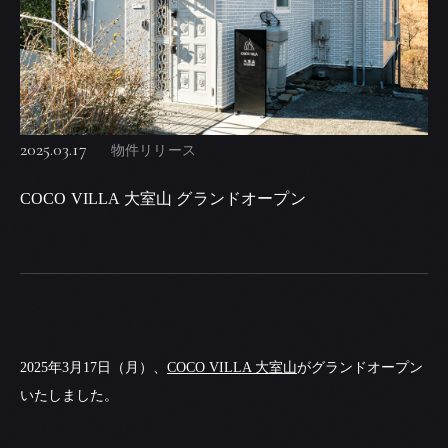
2025.03.17
物件リリース
COCO VILLA 大室山 グランドオープン
2025年3月17日（月）、
COCO VILLA 大室山
がグランドオープン
いたしました。