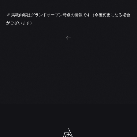
※ 掲載内容はグランドオープン時点の情報です（今後変更になる場合
がございます）