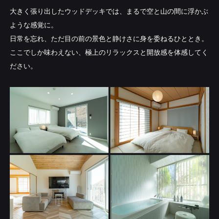
大きく張り出したウッドデッキでは、まるで空と山の間に浮かぶ
ような感覚に。
日常を忘れ、ただ目の前の景色と静けさに身を委ねるひととき。
ここでしか味わえない、極上のリラックスと開放感を体感してく
ださい。