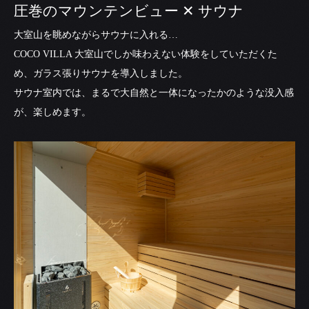
圧巻のマウンテンビュー ✕ サウナ
大室山を眺めながらサウナに入れる…
COCO VILLA 大室山でしか味わえない体験をしていただくた
め、ガラス張りサウナを導入しました。
サウナ室内では、まるで大自然と一体になったかのような没入感
が、楽しめます。