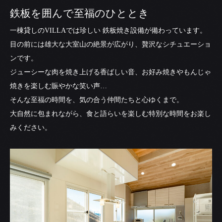
鉄板を囲んで至福のひととき
一棟貸しのVILLAでは珍しい 鉄板焼き設備が備わっています。
目の前には雄大な大室山の絶景が広がり、贅沢なシチュエーショ
ンです。
ジューシーな肉を焼き上げる香ばしい音、お好み焼きやもんじゃ
焼きを楽しむ賑やかな笑い声…
そんな至福の時間を、気の合う仲間たちと心ゆくまで。
大自然に包まれながら、食と語らいを楽しむ特別な時間をお楽し
みください。