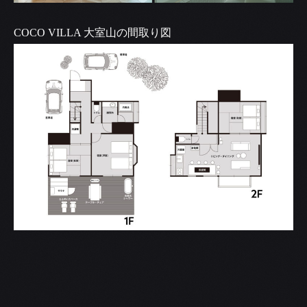
COCO VILLA 大室山の間取り図