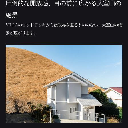
圧倒的な開放感、目の前に広がる大室山の
絶景
VILLAのウッドデッキからは視界を遮るもののない、大室山の絶
景が広がります。