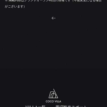
※ 掲載内容はグランドオープン時点の情報です（今後変更になる場合
がございます）