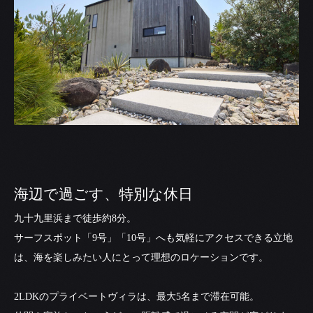
海辺で過ごす、特別な休日
九十九里浜まで徒歩約8分。
サーフスポット「9号」「10号」へも気軽にアクセスできる立地
は、海を楽しみたい人にとって理想のロケーションです。
2LDKのプライベートヴィラは、最大5名まで滞在可能。