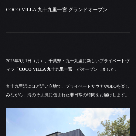
COCO VILLA 九十九里一宮 グランドオープン
2025年9月1日（月）、千葉県・九十九里に新しいプライベートヴ
ィラ「
COCO VILLA 九十九里一宮
」がオープンしました。
九十九里浜にほど近い立地で、プライベートサウナやBBQを楽し
みながら、海のそよ風に包まれた非日常の時間をお届けします。