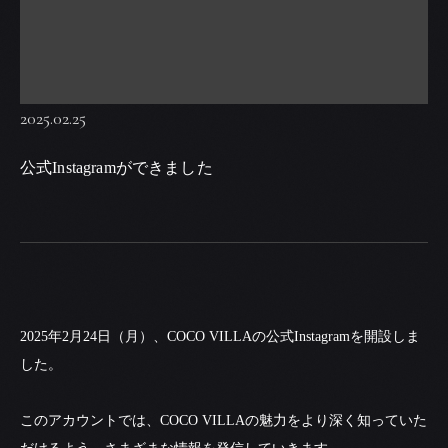
2025.02.25
公式Instagramができました
2025年2月24日（月）、COCO VILLAの公式Instagramを開設しま
した。
このアカウントでは、COCO VILLAの魅力をより深く知っていた