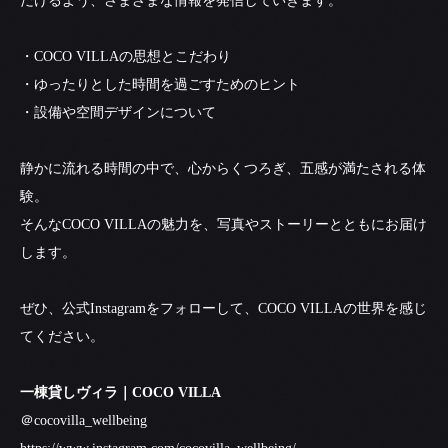
だけるよう、さまざまな情報を発信していきます。
・COCO VILLAの思想とこだわり
・ゆったりとした時間を過ごすためのヒント
・設備や空間デザインについて
静かに流れる時間の中で、心からくつろぎ、五感が満たされる体
験。
そんなCOCO VILLAの魅力を、写真やストーリーとともにお届け
します。
ぜひ、公式Instagramをフォローして、COCO VILLAの世界を感じ
てください。
一棟貸しヴィラ｜COCO VILLA
＠cocovilla_wellbeing