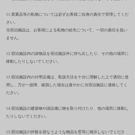
11.貴重品等の私物については必ずお客様ご自身の責任で管理してくだ
さい。
当宿泊施設は、お客様による私物の紛失について、一切の責任を負い
ません。
12.宿泊施設内の諸物品を宿泊施設外に持ち出したり、その他の場所に
移動したりしないでください。
13.宿泊施設内の付帯設備は、取扱方法を十分に理解した上で適切に使
用し、万が一故障、破損した場合は速やかに当宿泊施設に連絡してく
ださい。
14.宿泊施設の建築物や諸設備に物を取り付けたり、他の場所に移動し
たりしないでください。
15.宿泊施設の外観を損なうような物品を窓等に掲示しないでくださ