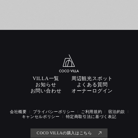
VILLA一覧
周辺観光スポット
お知らせ
よくある質問
お問い合わせ
オーナーログイン
会社概要
プライバシーポリシー
ご利用規約
宿泊約款
キャンセルポリシー
特定商取引法に基づく表記
COCO VILLAの購入はこちら